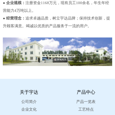
● 企业规模：
注册资金1168万元，现有员工100余名，年生年经
营能力4万吨以上。
● 经营理念：
追求卓越品质，树立宇达品牌；保持技术创新，提
升顾客满意。竭诚以优质的产品服务于一流的用户。
关于宇达
产品中心
公司简介
产品一览表
企业文化
工艺特点