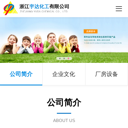
公司简介
企业文化
厂房设备
公司简介
ABOUT US