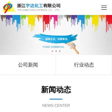
公司新闻
行业动态
新闻动态
NEWS CENTER