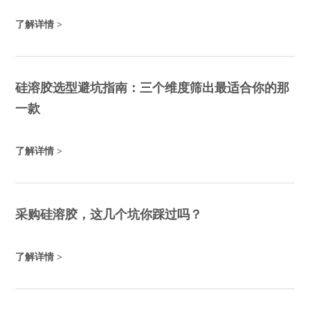
了解详情 >
硅溶胶选型避坑指南：三个维度筛出最适合你的那
一款
了解详情 >
采购硅溶胶，这几个坑你踩过吗？
了解详情 >