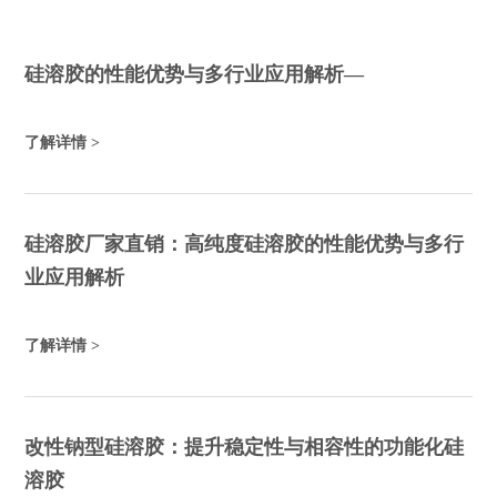
硅溶胶的性能优势与多行业应用解析—
了解详情 >
硅溶胶厂家直销：高纯度硅溶胶的性能优势与多行
业应用解析
了解详情 >
改性钠型硅溶胶：提升稳定性与相容性的功能化硅
溶胶