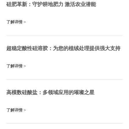
硅肥革新：守护耕地肥力 激活农业潜能
了解详情 >
超稳定酸性硅溶胶：为您的植绒处理提供强大支持
了解详情 >
高模数硅酸盐：多领域应用的璀璨之星
了解详情 >