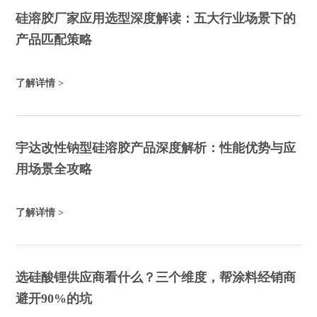
硅溶胶厂家应用选型深度解读：五大行业场景下的
产品匹配策略
了解详情 >
宇达改性钠型硅溶胶产品深度解析：性能优势与应
用场景全攻略
了解详情 >
选硅酸锂供应商看什么？三个维度，帮涂料经销商
避开90%的坑