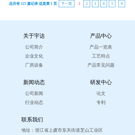
总共有 125 篇记录 这是第 1 页
下一页
1
2
3
4
5
9
关于宇达
产品中心
公司简介
产品一览表
企业文化
工艺特点
厂房设备
产品常见问题
新闻动态
研发中心
公司新闻
论文
行业动态
专利
联系我们
地址：浙江省上虞市东关街道芝山工业区