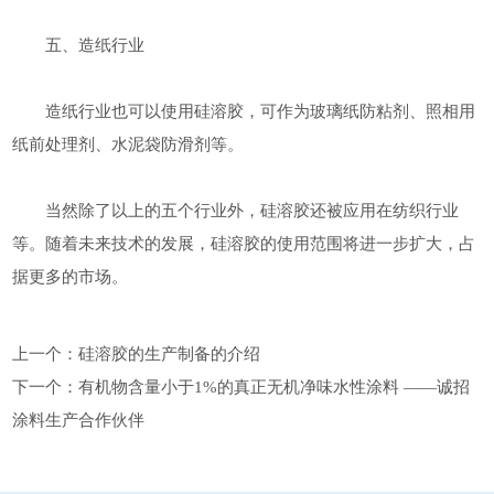
五、造纸行业
造纸行业也可以使用硅溶胶，可作为玻璃纸防粘剂、照相用
纸前处理剂、水泥袋防滑剂等。
当然除了以上的五个行业外，硅溶胶还被应用在纺织行业
等。随着未来技术的发展，硅溶胶的使用范围将进一步扩大，占
据更多的市场。
上一个：
硅溶胶的生产制备的介绍
下一个：
有机物含量小于1%的真正无机净味水性涂料 ——诚招
涂料生产合作伙伴