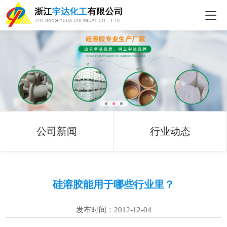
公司新闻
行业动态
硅溶胶能用于哪些行业里？
发布时间：2012-12-04