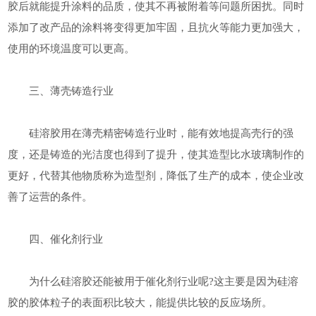
胶后就能提升涂料的品质，使其不再被附着等问题所困扰。同时
添加了改产品的涂料将变得更加牢固，且抗火等能力更加强大，
使用的环境温度可以更高。
三、薄壳铸造行业
硅溶胶用在薄壳精密铸造行业时，能有效地提高壳行的强
度，还是铸造的光洁度也得到了提升，使其造型比水玻璃制作的
更好，代替其他物质称为造型剂，降低了生产的成本，使企业改
善了运营的条件。
四、催化剂行业
为什么硅溶胶还能被用于催化剂行业呢?这主要是因为硅溶
胶的胶体粒子的表面积比较大，能提供比较的反应场所。