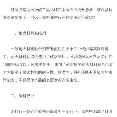
硅溶胶
是纳米级的二氧化硅在水溶液中的分撒液，被许多行
业引进使用了。那么目前有哪些行业在使用硅溶胶呢?
一、耐火材料粘结剂
一般耐火材料粘合剂普遍使用在各个工业锅炉等高温环境
中。耐火材料粘结剂使用了硅溶胶后，可以使耐火材料承受住在
1500摄氏度以上环境中使用。添加了硅溶胶的耐火材料粘合剂就
大大提高了耐火材料的耐火性、耐磨性，另外还能有着极大的去
污能力，不容易使产品的表面附着许多尘埃。
二、涂料行业
涂料行业是硅溶胶使用最多的一个行业。涂料中添加了硅溶