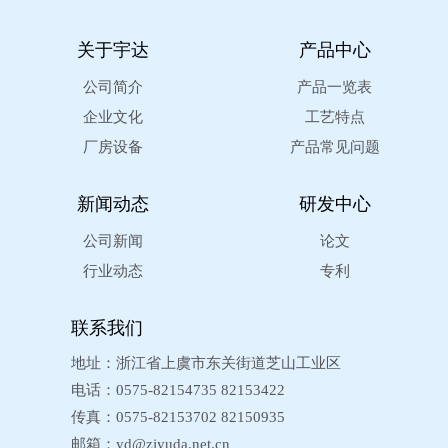
关于宇达
产品中心
公司简介
产品一览表
企业文化
工艺特点
厂房设备
产品常见问题
新闻动态
研发中心
公司新闻
论文
行业动态
专利
联系我们
地址：浙江省上虞市东关街道芝山工业区
电话：0575-82154735 82153422
传真：0575-82153702 82150935
邮箱：
yd@zjyuda.net.cn