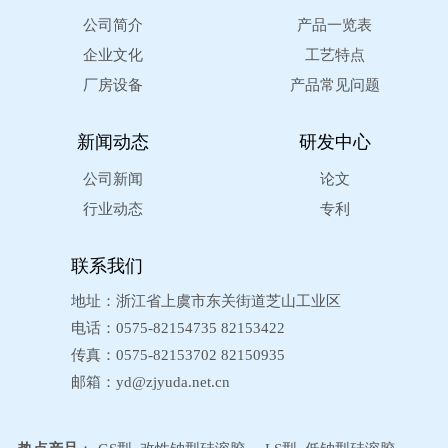
公司简介
产品一览表
企业文化
工艺特点
厂房设备
产品常见问题
新闻动态
研发中心
公司新闻
论文
行业动态
专利
联系我们
地址：浙江省上虞市东关街道芝山工业区
电话：0575-82154735 82153422
传真：0575-82153702 82150935
邮箱：
yd@zjyuda.net.cn