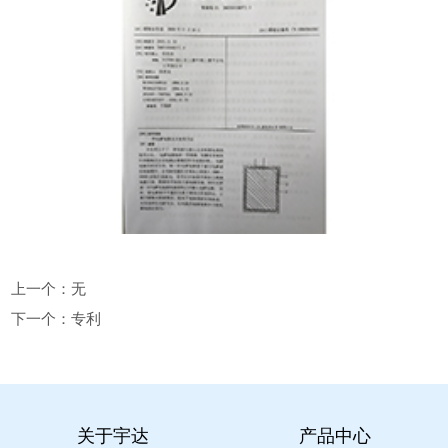
上一个：无
下一个：
专利
关于宇达
产品中心