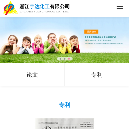
论文
专利
专利