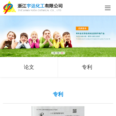
论文
专利
专利