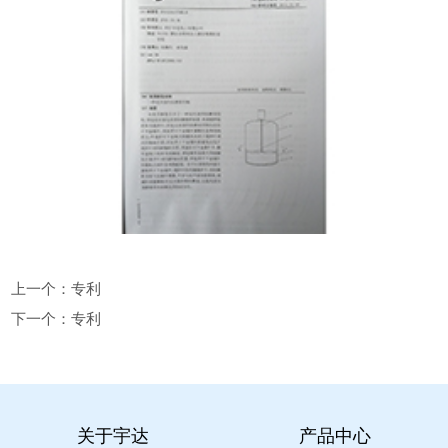
上一个：
专利
下一个：
专利
关于宇达
产品中心