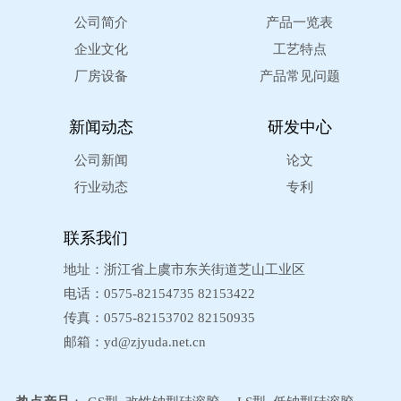
公司简介
产品一览表
企业文化
工艺特点
厂房设备
产品常见问题
新闻动态
研发中心
公司新闻
论文
行业动态
专利
联系我们
地址：浙江省上虞市东关街道芝山工业区
电话：0575-82154735 82153422
传真：0575-82153702 82150935
邮箱：
yd@zjyuda.net.cn