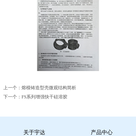
上一个：
熔模铸造型壳微观结构简析
下一个：
FS系列增强快干硅溶胶
关于宇达
产品中心