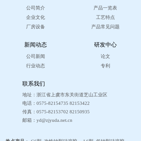
公司简介
产品一览表
企业文化
工艺特点
厂房设备
产品常见问题
新闻动态
研发中心
公司新闻
论文
行业动态
专利
联系我们
地址：浙江省上虞市东关街道芝山工业区
电话：0575-82154735 82153422
传真：0575-82153702 82150935
邮箱：
yd@zjyuda.net.cn