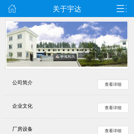
关于宇达
公司简介
查看详细
企业文化
查看详细
厂房设备
查看详细