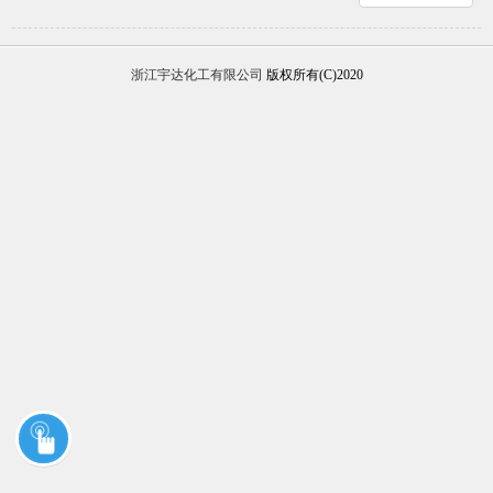
浙江宇达化工有限公司
版权所有(C)2020