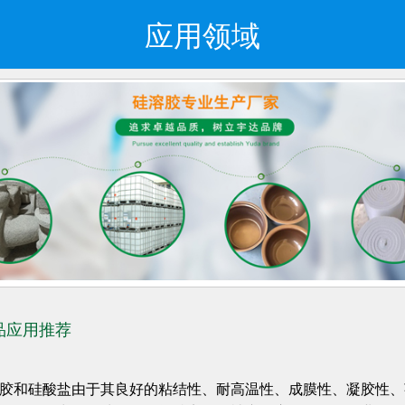
应用领域
品应用推荐
胶和硅酸盐由于其良好的粘结性、耐高温性、成膜性、凝胶性、