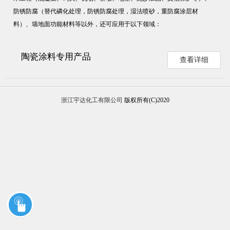
防锈防腐（替代磷化处理，防锈防腐处理，湿法喷砂，重防腐涂层材
料）、墙地面功能材料等以外，还可应用于以下领域：
陶瓷涂料专用产品
查看详细
浙江宇达化工有限公司
版权所有(C)2020